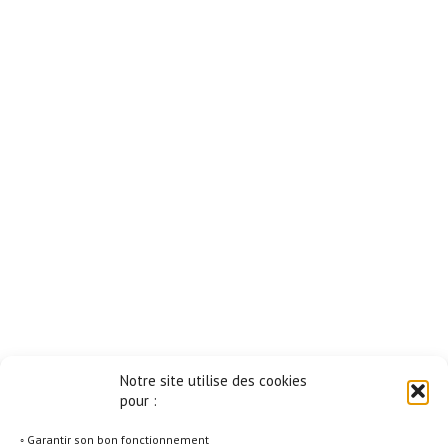
Notre site utilise des cookies
pour :
◦ Garantir son bon fonctionnement