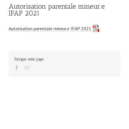
Autorisation parentale mineur.e
IFAP 2021
Autorisation parentale mineur.e IFAP 2021
Partager cette page