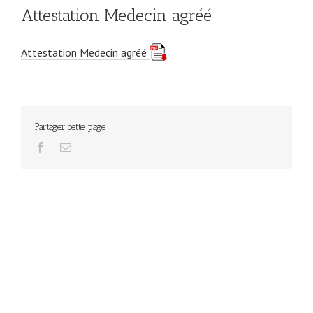
Attestation Medecin agréé
Attestation Medecin agréé
Partager cette page