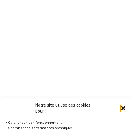
Notre site utilise des cookies
pour :
◦ Garantir son bon fonctionnement
◦ Optimiser ses performances techniques