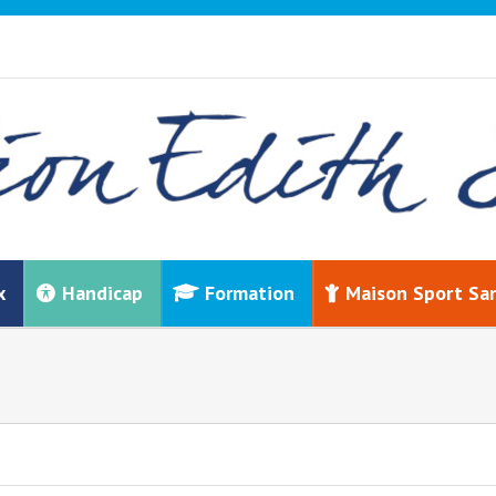
x
Handicap
Formation
Maison Sport Sa