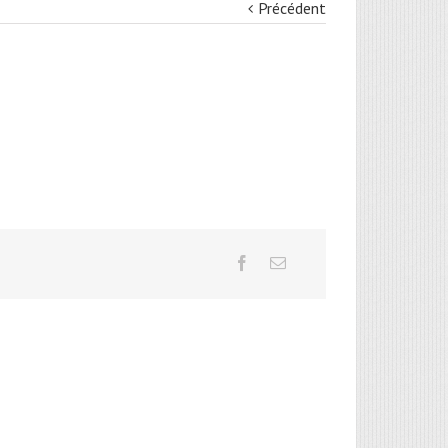
Précédent