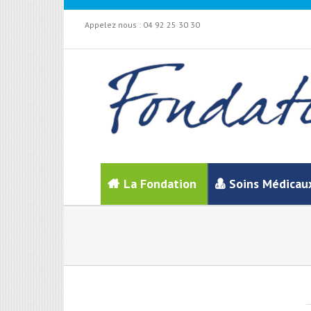
Appelez nous :
04 92 25 30 30
La Fondation
Soins Médicau