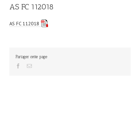
AS FC 112018
AS FC 112018
Partager cette page