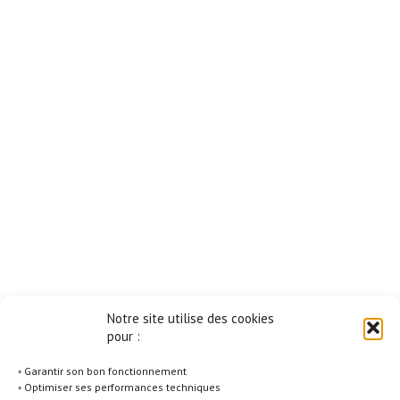
Notre site utilise des cookies
pour :
◦ Garantir son bon fonctionnement
◦ Optimiser ses performances techniques