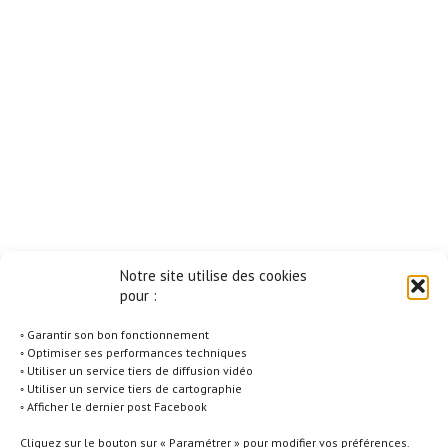
Notre site utilise des cookies
pour :
◦ Garantir son bon fonctionnement
◦ Optimiser ses performances techniques
◦ Utiliser un service tiers de diffusion vidéo
◦ Utiliser un service tiers de cartographie
◦ Afficher le dernier post Facebook
Cliquez sur le bouton sur « Paramétrer » pour modifier vos préférences.