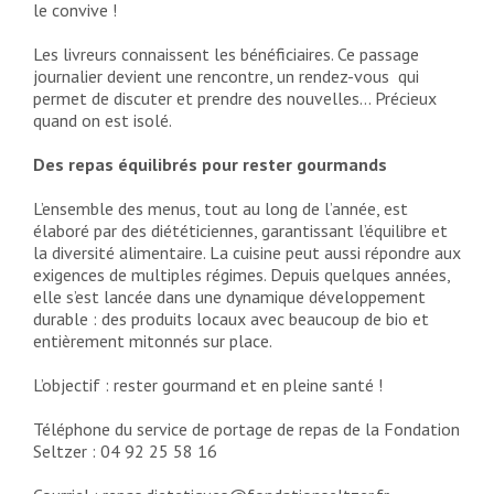
le convive !
Les livreurs connaissent les bénéficiaires. Ce passage
journalier devient une rencontre, un rendez-vous qui
permet de discuter et prendre des nouvelles… Précieux
quand on est isolé.
Des repas équilibrés pour rester gourmands
L’ensemble des menus, tout au long de l’année, est
élaboré par des diététiciennes, garantissant l’équilibre et
la diversité alimentaire. La cuisine peut aussi répondre aux
exigences de multiples régimes. Depuis quelques années,
elle s’est lancée dans une dynamique développement
durable : des produits locaux avec beaucoup de bio et
entièrement mitonnés sur place.
L’objectif : rester gourmand et en pleine santé !
Téléphone du service de portage de repas de la Fondation
Seltzer : 04 92 25 58 16