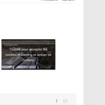
Cliquez pour accepter les
cookies marketing et activer ce
contenu