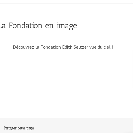
La Fondation en image
Découvrez la Fondation Édith Seltzer vue du ciel !
Partager cette page