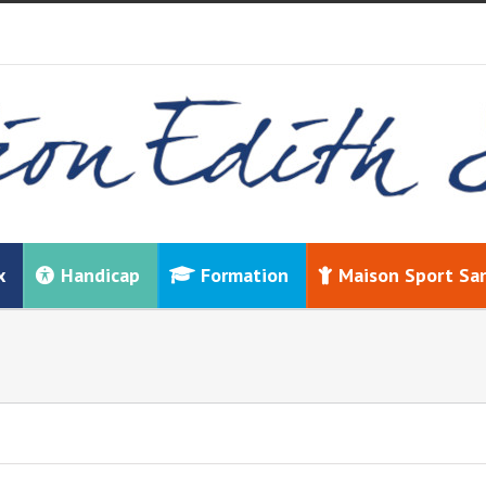
x
Handicap
Formation
Maison Sport Sa