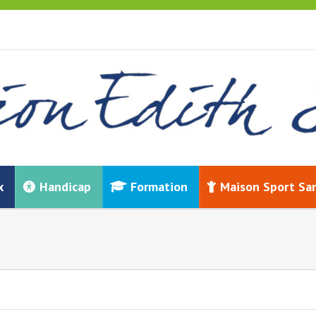
x
Handicap
Formation
Maison Sport Sa