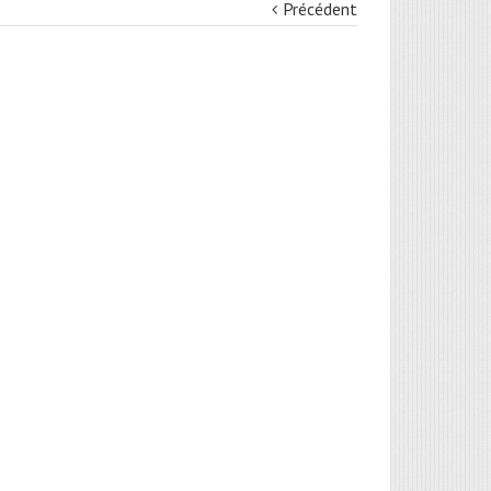
Précédent