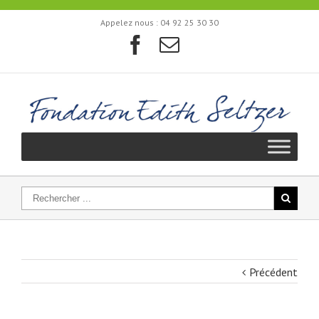
Appelez nous :
04 92 25 30 30
Précédent