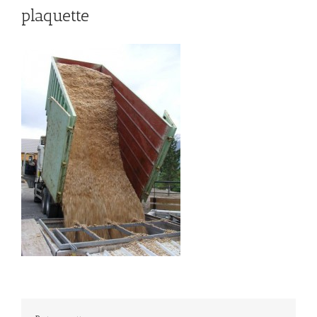
plaquette