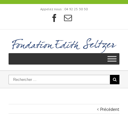
Appelez nous :
04 92 25 30 30
Précédent