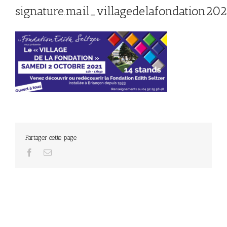
signature.mail_villagedelafondation202
Partager cette page