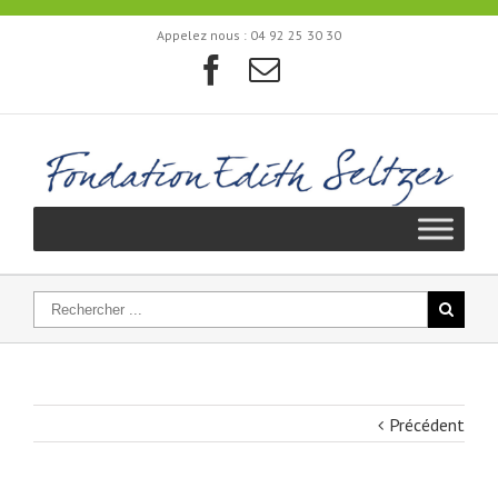
Appelez nous :
04 92 25 30 30
Précédent