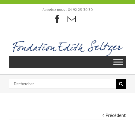
Appelez nous :
04 92 25 30 30
Précédent