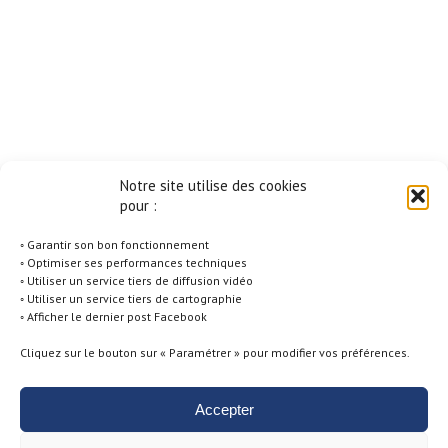
Notre site utilise des cookies
pour :
◦ Garantir son bon fonctionnement
◦ Optimiser ses performances techniques
◦ Utiliser un service tiers de diffusion vidéo
◦ Utiliser un service tiers de cartographie
◦ Afficher le dernier post Facebook
Cliquez sur le bouton sur « Paramétrer » pour modifier vos préférences.
Accepter