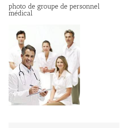
photo de groupe de personnel
médical