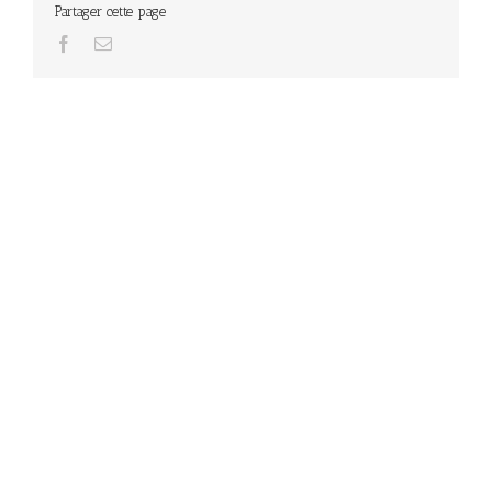
Partager cette page